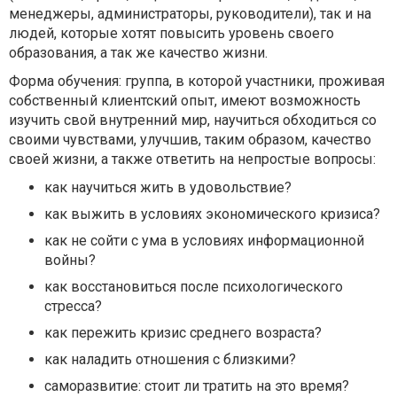
менеджеры, администраторы, руководители), так и на
людей, которые хотят повысить уровень своего
образования, а так же качество жизни.
⠀
Форма обучения: группа, в которой участники, проживая
собственный клиентский опыт, имеют возможность
изучить свой внутренний мир, научиться обходиться со
своими чувствами, улучшив, таким образом, качество
своей жизни, а также ответить на непростые вопросы:
как научиться жить в удовольствие?
как выжить в условиях экономического кризиса?
как не сойти с ума в условиях информационной
войны?
как восстановиться после психологического
стресса?
как пережить кризис среднего возраста?
как наладить отношения с близкими?
саморазвитие: стоит ли тратить на это время?