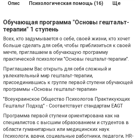
Опис
Психологическая помощь (16)
Ще
Обучающая программа "Основы гештальт-
терапии" 1 ступень
Всех, кто задумывается о себе, своей жизни, кто хочет
больше сделать для себя, чтобы приблизиться к своей
мечте, приглашаем в обучающую программу
практической психологии "Основы гештальт-терапии".
Приглашаем Вас открыть для себя сложный и
увлекательный мир гештальт-терапии,
присоединившись к группе первой ступени обучающей
программы «Основы гештальт-терапии»
"Всеукраинское Общество Психологов Практикующих
Гештальт Подход" - Соответствует стандартам EAGT
Программа первой ступени ориентирована как на
специалистов с высшим образованием и студентов в
области гуманитарных или медицинских наук
(психологи, врачи, социальные работники, педагоги, HR-