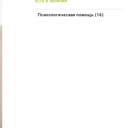
Есть в наличии
Психологическая помощь (16)