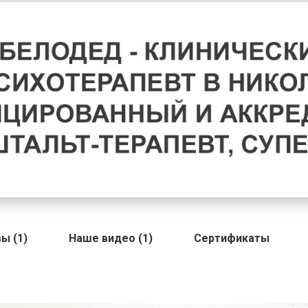
ы (1)
Наше видео (1)
Сертификаты