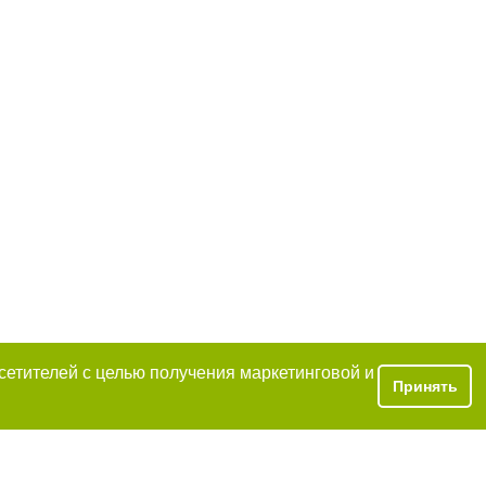
осетителей с целью получения маркетинговой и
Принять