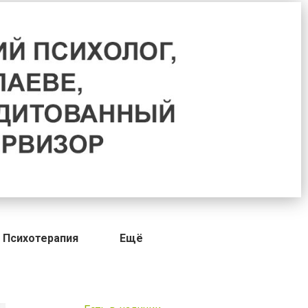
Психотерапия
Ещё