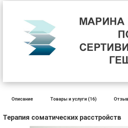
Описание
Товары и услуги (16)
Отзыв
Терапия соматических расстройств